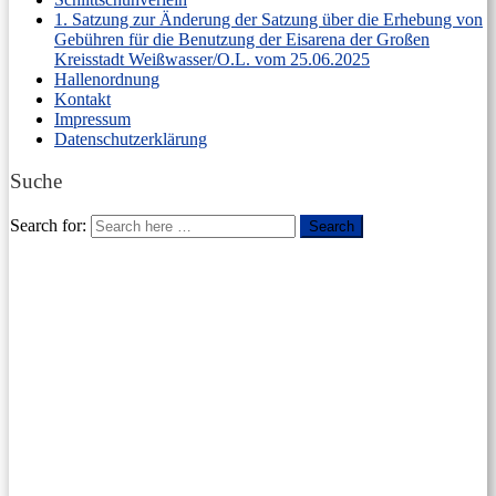
1. Satzung zur Änderung der Satzung über die Erhebung von
Gebühren für die Benutzung der Eisarena der Großen
Kreisstadt Weißwasser/O.L. vom 25.06.2025
Hallenordnung
Kontakt
Impressum
Datenschutzerklärung
Suche
Search for:
Search