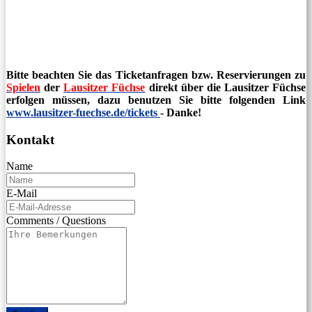
Bitte beachten Sie das Ticketanfragen bzw. Reservierungen zu
Spielen
der
Lausitzer Füchse
direkt über die Lausitzer Füchse
erfolgen müssen, dazu benutzen Sie bitte folgenden Link
www.lausitzer-fuechse.de/tickets
- Danke!
Kontakt
Name
E-Mail
Comments / Questions