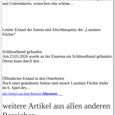
und Unterstützern, wünschen eine schöne…
Letzter Eislauf der Saison und Abschlussparty der „Lausitzer
Füchse“
Schlüsselbund gefunden
Am 23.03.2026 wurde an der Eisarena ein Schlüsselbund gefunden.
Dieser kann durch den…
Öffentlicher Eislauf in den Osterferien
Nach einer grandiosen Saison sind unsere Lausitzer Füchse leider
im 6. Spiel des…
alle Artikel aus dem Bereich
Allgemein
weitere Artikel aus allen anderen