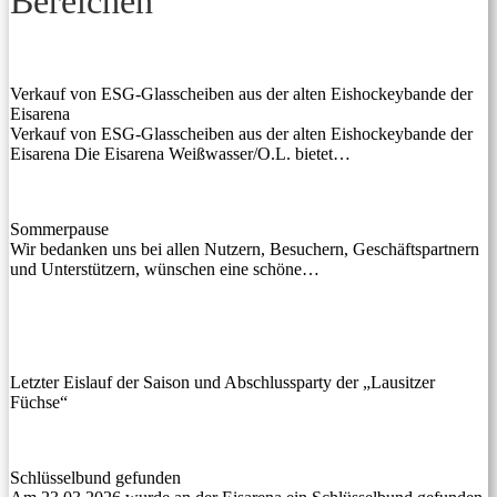
Bereichen
Verkauf von ESG-Glasscheiben aus der alten Eishockeybande der
Eisarena
Verkauf von ESG-Glasscheiben aus der alten Eishockeybande der
Eisarena Die Eisarena Weißwasser/O.L. bietet…
Sommerpause
Wir bedanken uns bei allen Nutzern, Besuchern, Geschäftspartnern
und Unterstützern, wünschen eine schöne…
Letzter Eislauf der Saison und Abschlussparty der „Lausitzer
Füchse“
Schlüsselbund gefunden