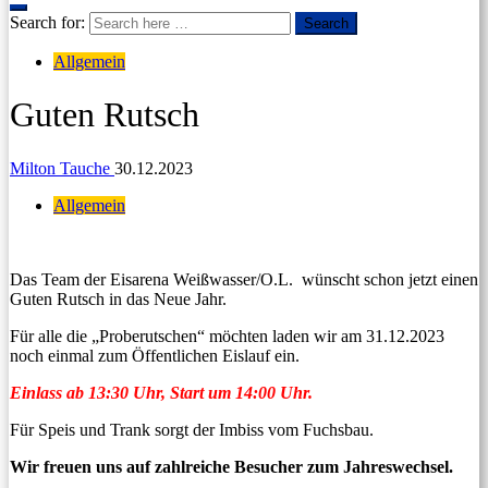
Search for:
Search
Allgemein
Guten Rutsch
Milton Tauche
30.12.2023
Allgemein
Das Team der Eisarena Weißwasser/O.L. wünscht schon jetzt einen
Guten Rutsch in das Neue Jahr.
Für alle die „Proberutschen“ möchten laden wir am 31.12.2023
noch einmal zum Öffentlichen Eislauf ein.
Einlass ab 13:30 Uhr, Start um 14:00 Uhr.
Für Speis und Trank sorgt der Imbiss vom Fuchsbau.
Wir freuen uns auf zahlreiche Besucher zum Jahreswechsel.