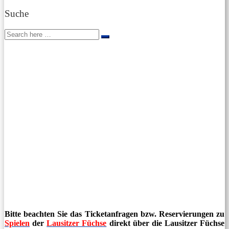
Suche
Search
Search
for:
Bitte beachten Sie das Ticketanfragen bzw. Reservierungen zu
Spielen
der
Lausitzer Füchse
direkt über die Lausitzer Füchse