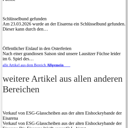
Schlüsselbund gefunden
Am 23.03.2026 wurde an der Eisarena ein Schlüsselbund gefunden.
Dieser kann durch den…
Öffentlicher Eislauf in den Osterferien
Nach einer grandiosen Saison sind unsere Lausitzer Füchse leider
im 6. Spiel des…
alle Artikel aus dem Bereich
Allgemein
weitere Artikel aus allen anderen
Bereichen
Verkauf von ESG-Glasscheiben aus der alten Eishockeybande der
Eisarena
Verkauf von ESG-Glasscheiben aus der alten Eishockeybande der