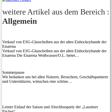
weitere Artikel aus dem Bereich :
Allgemein
Verkauf von ESG-Glasscheiben aus der alten Eishockeybande der
Eisarena
Verkauf von ESG-Glasscheiben aus der alten Eishockeybande der
Eisarena Die Eisarena Weißwasser/O.L. bietet…
Sommerpause
Wir bedanken uns bei allen Nutzern, Besuchern, Geschäftspartnern
und Unterstützern, wünschen eine schöne…
Letzter Eislauf der Saison und Abschlussparty der „Lausitzer
Füchse“