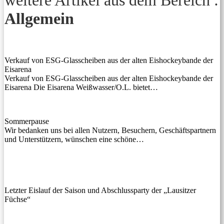
weitere Artikel aus dem Bereich :
Allgemein
Verkauf von ESG-Glasscheiben aus der alten Eishockeybande der
Eisarena
Verkauf von ESG-Glasscheiben aus der alten Eishockeybande der
Eisarena Die Eisarena Weißwasser/O.L. bietet…
Sommerpause
Wir bedanken uns bei allen Nutzern, Besuchern, Geschäftspartnern
und Unterstützern, wünschen eine schöne…
Letzter Eislauf der Saison und Abschlussparty der „Lausitzer
Füchse“