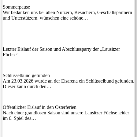
Sommerpause
Wir bedanken uns bei allen Nutzern, Besuchern, Geschäftspartnern
und Unterstützern, wünschen eine schöne…
Letzter Eislauf der Saison und Abschlussparty der „Lausitzer
Füchse“
Schlüsselbund gefunden
Am 23.03.2026 wurde an der Eisarena ein Schlüsselbund gefunden.
Dieser kann durch den…
Öffentlicher Eislauf in den Osterferien
Nach einer grandiosen Saison sind unsere Lausitzer Füchse leider
im 6. Spiel des…