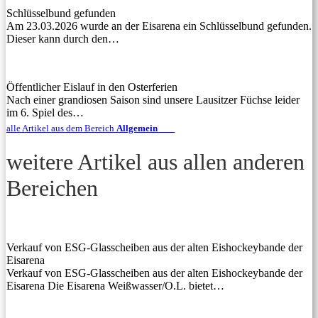
Schlüsselbund gefunden
Am 23.03.2026 wurde an der Eisarena ein Schlüsselbund gefunden.
Dieser kann durch den…
Öffentlicher Eislauf in den Osterferien
Nach einer grandiosen Saison sind unsere Lausitzer Füchse leider
im 6. Spiel des…
alle Artikel aus dem Bereich
Allgemein
weitere Artikel aus allen anderen
Bereichen
Verkauf von ESG-Glasscheiben aus der alten Eishockeybande der
Eisarena
Verkauf von ESG-Glasscheiben aus der alten Eishockeybande der
Eisarena Die Eisarena Weißwasser/O.L. bietet…