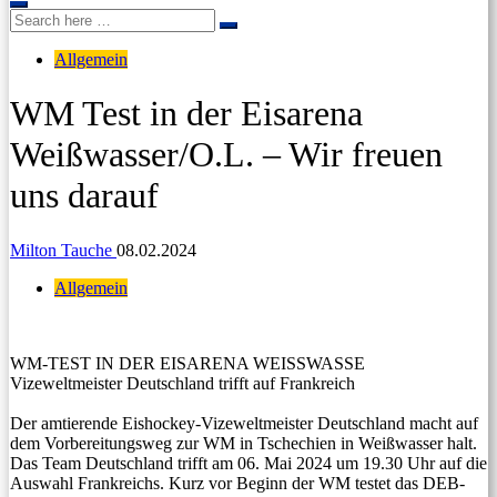
Search
Search
for:
Allgemein
WM Test in der Eisarena
Weißwasser/O.L. – Wir freuen
uns darauf
Milton Tauche
08.02.2024
Allgemein
WM-TEST IN DER EISARENA WEISSWASSE
Vizeweltmeister Deutschland trifft auf Frankreich
Der amtierende Eishockey-Vizeweltmeister Deutschland macht auf
dem Vorbereitungsweg zur WM in Tschechien in Weißwasser halt.
Das Team Deutschland trifft am 06. Mai 2024 um 19.30 Uhr auf die
Auswahl Frankreichs. Kurz vor Beginn der WM testet das DEB-