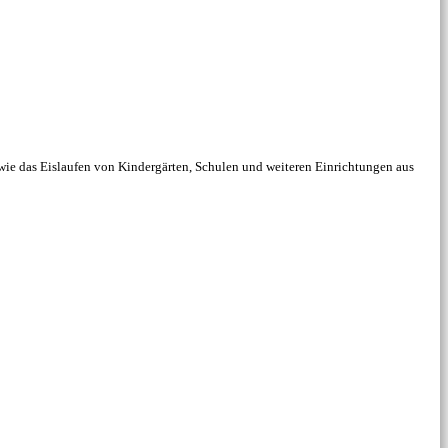
owie das Eislaufen von Kindergärten, Schulen und weiteren Einrichtungen aus