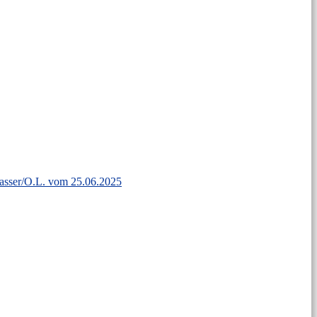
wasser/O.L. vom 25.06.2025