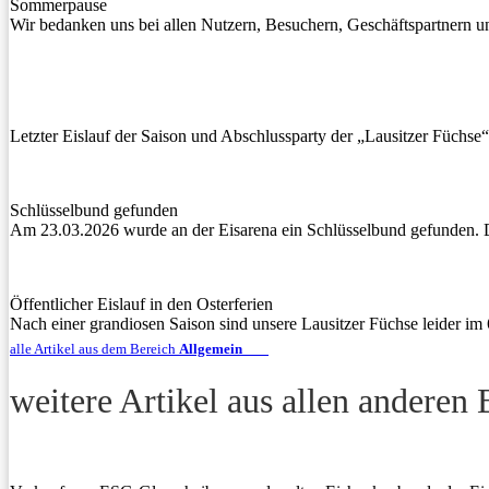
Sommerpause
Wir bedanken uns bei allen Nutzern, Besuchern, Geschäftspartnern 
Letzter Eislauf der Saison und Abschlussparty der „Lausitzer Füchse“
Schlüsselbund gefunden
Am 23.03.2026 wurde an der Eisarena ein Schlüsselbund gefunden.
Öffentlicher Eislauf in den Osterferien
Nach einer grandiosen Saison sind unsere Lausitzer Füchse leider im
alle Artikel aus dem Bereich
Allgemein
weitere Artikel aus allen anderen