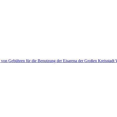
g von Gebühren für die Benutzung der Eisarena der Großen Kreisstad