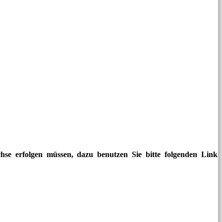
hse erfolgen müssen, dazu benutzen Sie bitte folgenden Link