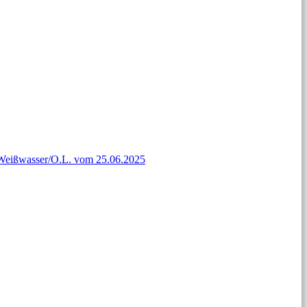
t Weißwasser/O.L. vom 25.06.2025