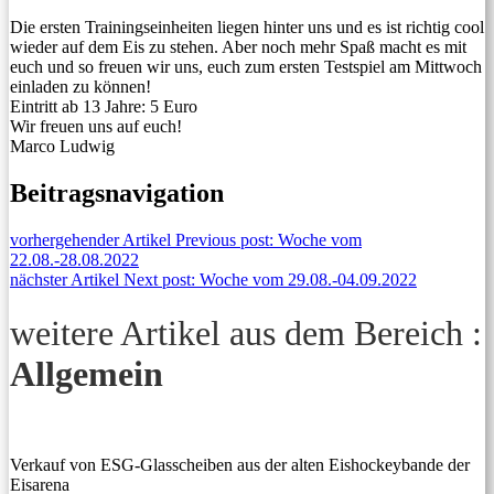
Die ersten Trainingseinheiten liegen hinter uns und es ist richtig cool
wieder auf dem Eis zu stehen. Aber noch mehr Spaß macht es mit
euch und so freuen wir uns, euch zum ersten Testspiel am Mittwoch
einladen zu können!
Eintritt ab 13 Jahre: 5 Euro
Wir freuen uns auf euch!
Marco Ludwig
Beitragsnavigation
vorhergehender Artikel
Previous post:
Woche vom
22.08.-28.08.2022
nächster Artikel
Next post:
Woche vom 29.08.-04.09.2022
weitere Artikel aus dem Bereich :
Allgemein
Verkauf von ESG-Glasscheiben aus der alten Eishockeybande der
Eisarena