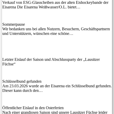
Verkauf von ESG-Glasscheiben aus der alten Eishockeybande der
Eisarena Die Eisarena Weißwasser/O.L. bietet…
Sommerpause
Wir bedanken uns bei allen Nutzern, Besuchern, Geschäftspartnern
und Unterstützern, wünschen eine schöne…
Letzter Eislauf der Saison und Abschlussparty der „Lausitzer
Füchse“
Schlüsselbund gefunden
Am 23.03.2026 wurde an der Eisarena ein Schlüsselbund gefunden.
Dieser kann durch den…
Öffentlicher Eislauf in den Osterferien
Nach einer grandiosen Saison sind unsere Lausitzer Füchse leider