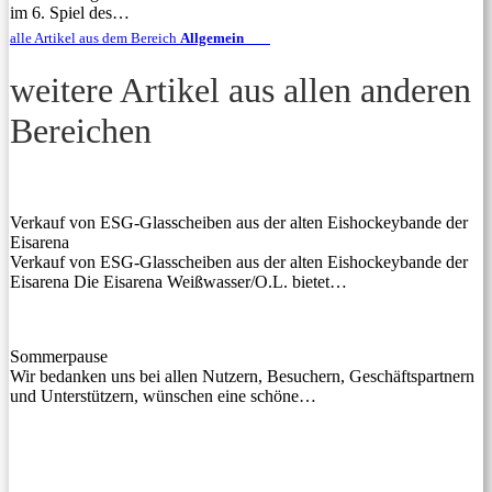
im 6. Spiel des…
alle Artikel aus dem Bereich
Allgemein
weitere Artikel aus allen anderen
Bereichen
Verkauf von ESG-Glasscheiben aus der alten Eishockeybande der
Eisarena
Verkauf von ESG-Glasscheiben aus der alten Eishockeybande der
Eisarena Die Eisarena Weißwasser/O.L. bietet…
Sommerpause
Wir bedanken uns bei allen Nutzern, Besuchern, Geschäftspartnern
und Unterstützern, wünschen eine schöne…