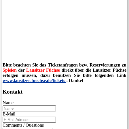
Bitte beachten Sie das Ticketanfragen bzw. Reservierungen zu
Spielen
der
Lausitzer Füchse
direkt über die Lausitzer Füchse
erfolgen müssen, dazu benutzen Sie bitte folgenden Link
www.lausitzer-fuechse.de/tickets
- Danke!
Kontakt
Name
E-Mail
Comments / Questions