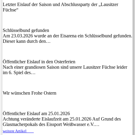
Letzter Eislauf der Saison und Abschlussparty der „Lausitzer
Füchse“
Schlüsselbund gefunden
Am 23.03.2026 wurde an der Eisarena ein Schlüsselbund gefunden.
Dieser kann durch den…
Öffentlicher Eislauf in den Osterferien
Nach einer grandiosen Saison sind unsere Lausitzer Füchse leider
im 6. Spiel des…
Wir wünschen Frohe Ostern
Öffentlicher Eislauf am 25.01.2026
Achtung veränderte Eislaufzeit am 25.01.2026 Auf Grund des
Glasmacherpokals des Eissport Weißwasser e.V.…
weitere Artikel