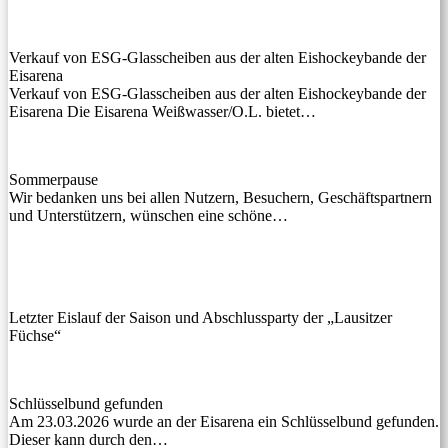
Verkauf von ESG-Glasscheiben aus der alten Eishockeybande der
Eisarena
Verkauf von ESG-Glasscheiben aus der alten Eishockeybande der
Eisarena Die Eisarena Weißwasser/O.L. bietet…
Sommerpause
Wir bedanken uns bei allen Nutzern, Besuchern, Geschäftspartnern
und Unterstützern, wünschen eine schöne…
Letzter Eislauf der Saison und Abschlussparty der „Lausitzer
Füchse“
Schlüsselbund gefunden
Am 23.03.2026 wurde an der Eisarena ein Schlüsselbund gefunden.
Dieser kann durch den…