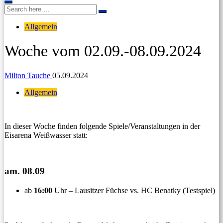
Search
Search
for:
Allgemein
Woche vom 02.09.-08.09.2024
Milton Tauche
05.09.2024
Allgemein
In dieser Woche finden folgende Spiele/Veranstaltungen in der
Eisarena Weißwasser statt:
am. 08.09
ab
16:00
Uhr – Lausitzer Füchse vs. HC Benatky (Testspiel)