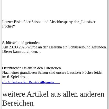
Letzter Eislauf der Saison und Abschlussparty der „Lausitzer
Füchse“
Schlüsselbund gefunden
Am 23.03.2026 wurde an der Eisarena ein Schlüsselbund gefunden.
Dieser kann durch den…
Öffentlicher Eislauf in den Osterferien
Nach einer grandiosen Saison sind unsere Lausitzer Füchse leider
im 6. Spiel des…
alle Artikel aus dem Bereich
Allgemein
weitere Artikel aus allen anderen
Bereichen