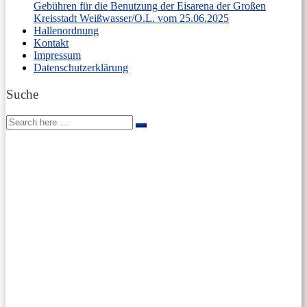
Gebühren für die Benutzung der Eisarena der Großen
Kreisstadt Weißwasser/O.L. vom 25.06.2025
Hallenordnung
Kontakt
Impressum
Datenschutzerklärung
Suche
Search
Search
for: