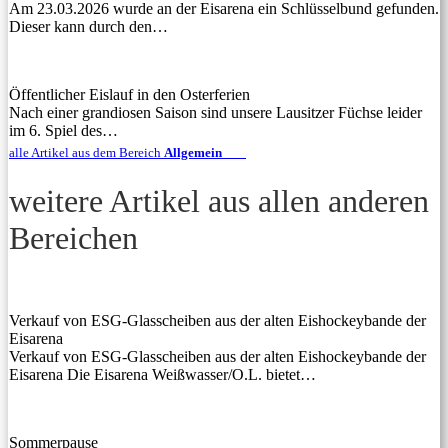
Am 23.03.2026 wurde an der Eisarena ein Schlüsselbund gefunden.
Dieser kann durch den…
Öffentlicher Eislauf in den Osterferien
Nach einer grandiosen Saison sind unsere Lausitzer Füchse leider
im 6. Spiel des…
alle Artikel aus dem Bereich
Allgemein
weitere Artikel aus allen anderen
Bereichen
Verkauf von ESG-Glasscheiben aus der alten Eishockeybande der
Eisarena
Verkauf von ESG-Glasscheiben aus der alten Eishockeybande der
Eisarena Die Eisarena Weißwasser/O.L. bietet…
Sommerpause