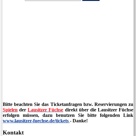
Bitte beachten Sie das Ticketanfragen bzw. Reservierungen zu
Spielen
der
Lausitzer Füchse
direkt über die Lausitzer Füchse
erfolgen müssen, dazu benutzen Sie bitte folgenden Link
www.lausitzer-fuechse.de/tickets
- Danke!
Kontakt