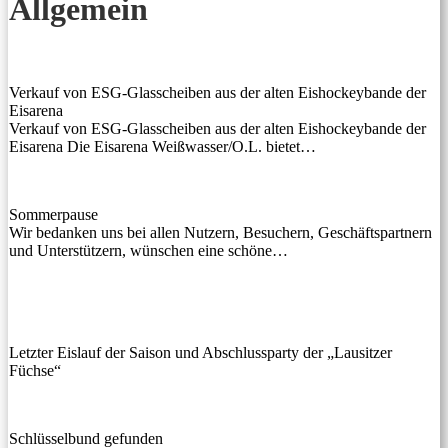
Allgemein
Verkauf von ESG-Glasscheiben aus der alten Eishockeybande der
Eisarena
Verkauf von ESG-Glasscheiben aus der alten Eishockeybande der
Eisarena Die Eisarena Weißwasser/O.L. bietet…
Sommerpause
Wir bedanken uns bei allen Nutzern, Besuchern, Geschäftspartnern
und Unterstützern, wünschen eine schöne…
Letzter Eislauf der Saison und Abschlussparty der „Lausitzer
Füchse“
Schlüsselbund gefunden