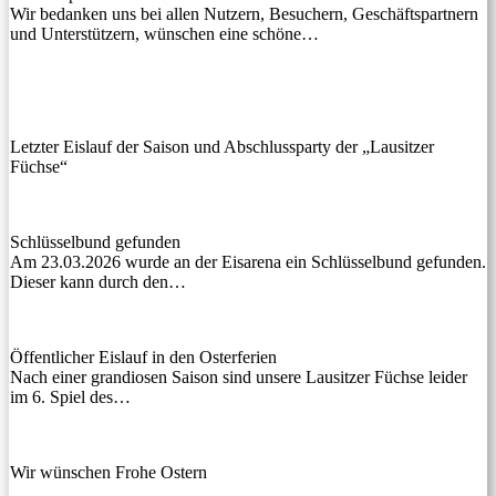
Wir bedanken uns bei allen Nutzern, Besuchern, Geschäftspartnern
und Unterstützern, wünschen eine schöne…
Letzter Eislauf der Saison und Abschlussparty der „Lausitzer
Füchse“
Schlüsselbund gefunden
Am 23.03.2026 wurde an der Eisarena ein Schlüsselbund gefunden.
Dieser kann durch den…
Öffentlicher Eislauf in den Osterferien
Nach einer grandiosen Saison sind unsere Lausitzer Füchse leider
im 6. Spiel des…
Wir wünschen Frohe Ostern