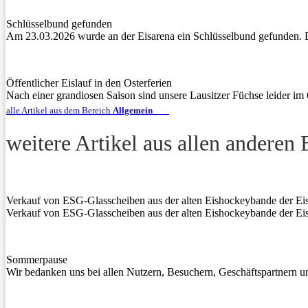
Schlüsselbund gefunden
Am 23.03.2026 wurde an der Eisarena ein Schlüsselbund gefunden.
Öffentlicher Eislauf in den Osterferien
Nach einer grandiosen Saison sind unsere Lausitzer Füchse leider im
alle Artikel aus dem Bereich
Allgemein
weitere Artikel aus allen anderen
Verkauf von ESG-Glasscheiben aus der alten Eishockeybande der Ei
Verkauf von ESG-Glasscheiben aus der alten Eishockeybande der Ei
Sommerpause
Wir bedanken uns bei allen Nutzern, Besuchern, Geschäftspartnern 