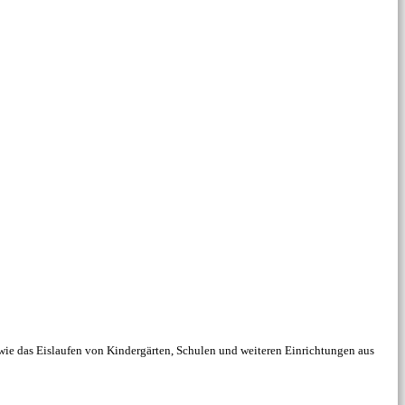
owie das Eislaufen von Kindergärten, Schulen und weiteren Einrichtungen aus