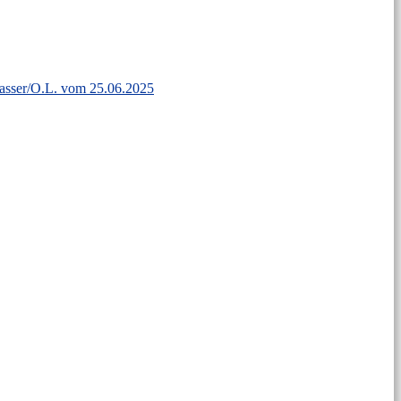
wasser/O.L. vom 25.06.2025