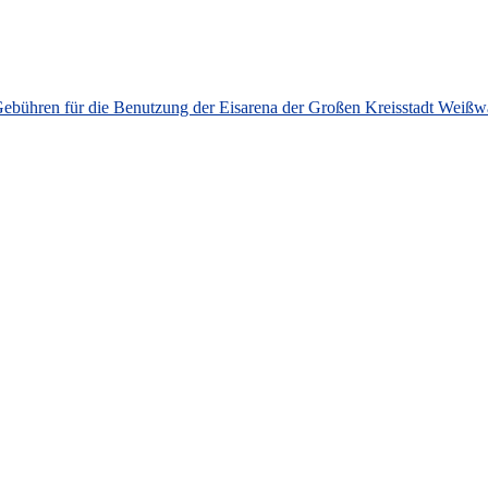
Gebühren für die Benutzung der Eisarena der Großen Kreisstadt Weiß