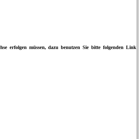
hse erfolgen müssen, dazu benutzen Sie bitte folgenden Link