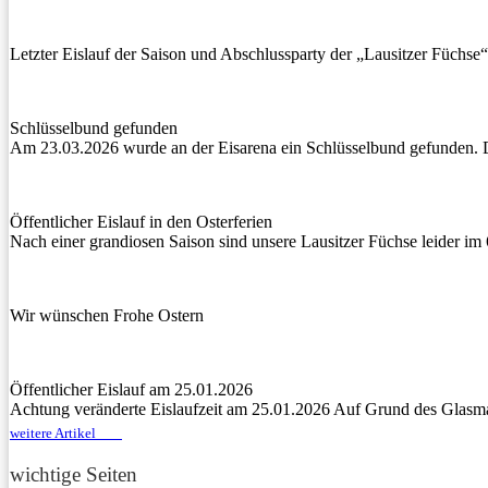
Letzter Eislauf der Saison und Abschlussparty der „Lausitzer Füchse“
Schlüsselbund gefunden
Am 23.03.2026 wurde an der Eisarena ein Schlüsselbund gefunden.
Öffentlicher Eislauf in den Osterferien
Nach einer grandiosen Saison sind unsere Lausitzer Füchse leider im
Wir wünschen Frohe Ostern
Öffentlicher Eislauf am 25.01.2026
Achtung veränderte Eislaufzeit am 25.01.2026 Auf Grund des Glasm
weitere Artikel
wichtige Seiten