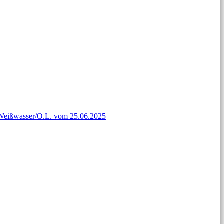
t Weißwasser/O.L. vom 25.06.2025