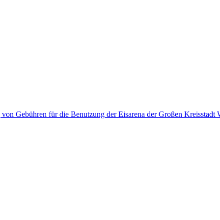
g von Gebühren für die Benutzung der Eisarena der Großen Kreisstad